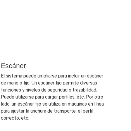
Escáner
El sistema puede ampliarse para incluir un escáner
de mano o fijo. Un escáner fijo permite diversas
funciones y niveles de seguridad o trazabilidad.
Puede utilizarse para cargar perfiles, etc. Por otro
lado, un escáner fijo se utiliza en máquinas en línea
para ajustar la anchura de transporte, el perfil
correcto, etc.