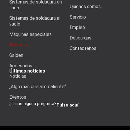
Sistemas de soldadura en
Quiénes somos
línea
Servicio
Sistemas de soldadura al
vacío
Empleo
Máquinas especiales
Descargas
Software
Contáctenos
Galden
Accesorios
Últimas noticias
Noticias
„Algo más que aire caliente“
Eventos
¿Tiene alguna pregunta?
Pulse aquí