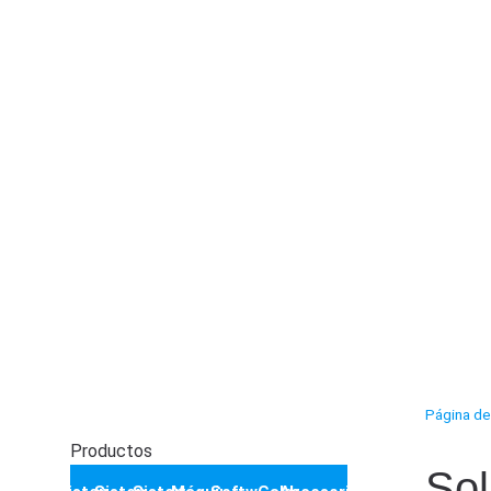
Página de 
Productos
Sol