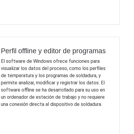
Perfil offline y editor de programas
El software de Windows ofrece funciones para
visualizar los datos del proceso, como los perfiles
de temperatura y los programas de soldadura, y
permite analizar, modificar y registrar los datos. El
software offline se ha desarrollado para su uso en
un ordenador de estación de trabajo y no requiere
una conexión directa al dispositivo de soldadura.