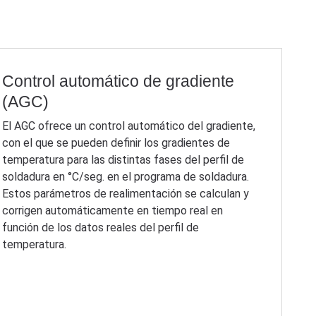
Control automático de gradiente
(AGC)
El AGC ofrece un control automático del gradiente,
con el que se pueden definir los gradientes de
temperatura para las distintas fases del perfil de
soldadura en °C/seg. en el programa de soldadura.
Estos parámetros de realimentación se calculan y
corrigen automáticamente en tiempo real en
función de los datos reales del perfil de
temperatura.