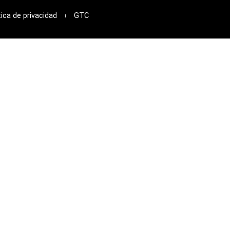
tica de privacidad
GTC