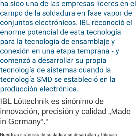
ha sido una de las empresas líderes en el
campo de la soldadura en fase vapor de
conjuntos electrónicos. IBL reconoció el
enorme potencial de esta tecnología
para la tecnología de ensamblaje y
conexión en una etapa temprana - y
comenzó a desarrollar su propia
tecnología de sistemas cuando la
tecnología SMD se estableció en la
producción electrónica.
IBL Löttechnik es sinónimo de
innovación, precisión y calidad „Made
in Germany“.“
Nuestros sistemas de soldadura se desarrollan y fabrican