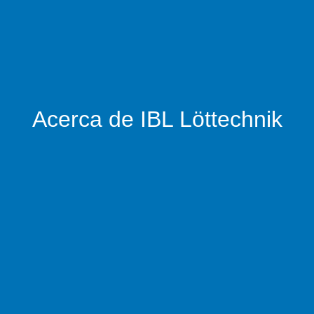
Acerca de IBL Löttechnik