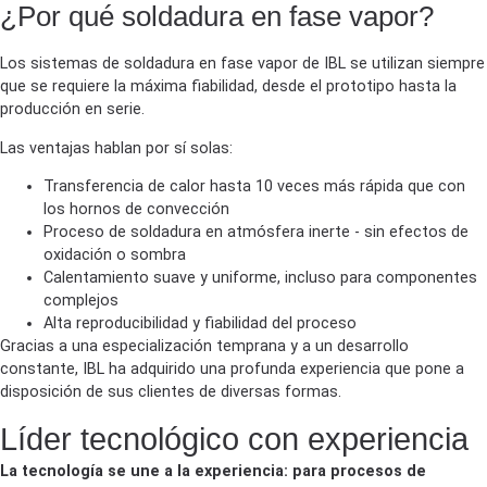
¿Por qué soldadura en fase vapor?
Los sistemas de soldadura en fase vapor de IBL se utilizan siempre
que se requiere la máxima fiabilidad, desde el prototipo hasta la
producción en serie.
Las ventajas hablan por sí solas:
Transferencia de calor hasta 10 veces más rápida que con
los hornos de convección
Proceso de soldadura en atmósfera inerte - sin efectos de
oxidación o sombra
Calentamiento suave y uniforme, incluso para componentes
complejos
Alta reproducibilidad y fiabilidad del proceso
Gracias a una especialización temprana y a un desarrollo
constante, IBL ha adquirido una profunda experiencia que pone a
disposición de sus clientes de diversas formas.
Líder tecnológico con experiencia
La tecnología se une a la experiencia: para procesos de