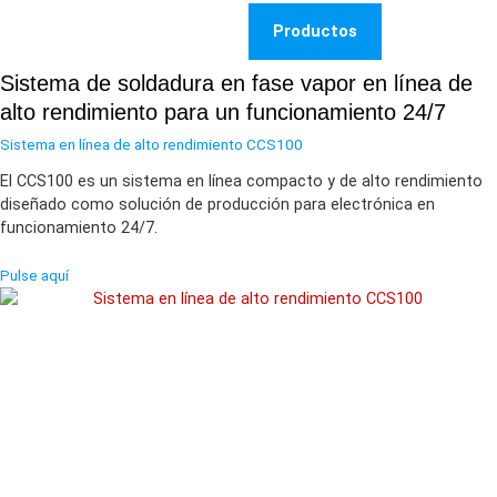
Productos
Sistema de soldadura en fase vapor en línea de
alto rendimiento para un funcionamiento 24/7
Sistema en línea de alto rendimiento CCS100
El CCS100 es un sistema en línea compacto y de alto rendimiento
diseñado como solución de producción para electrónica en
funcionamiento 24/7.
Pulse aquí