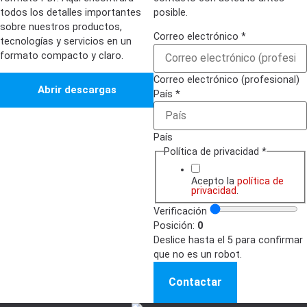
todos los detalles importantes
posible.
sobre nuestros productos,
Correo electrónico
*
tecnologías y servicios en un
formato compacto y claro.
Correo electrónico (profesional)
Abrir descargas
País
*
País
Política de privacidad
*
Acepto la
política de
privacidad
.
Verificación
Posición:
0
Deslice hasta el 5 para confirmar
que no es un robot.
Contactar