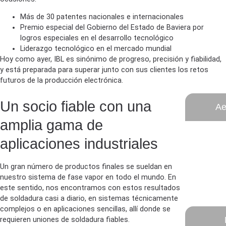
Más de 30 patentes nacionales e internacionales
Premio especial del Gobierno del Estado de Baviera por
logros especiales en el desarrollo tecnológico
Liderazgo tecnológico en el mercado mundial
Hoy como ayer, IBL es sinónimo de progreso, precisión y fiabilidad,
y está preparada para superar junto con sus clientes los retos
futuros de la producción electrónica.
Un socio fiable con una
Ae
amplia gama de
aplicaciones industriales
Un gran número de productos finales se sueldan en
nuestro sistema de fase vapor en todo el mundo. En
este sentido, nos encontramos con estos resultados
de soldadura casi a diario, en sistemas técnicamente
complejos o en aplicaciones sencillas, allí donde se
requieren uniones de soldadura fiables.