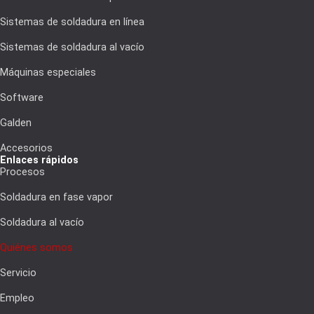
Sistemas de soldadura en línea
Sistemas de soldadura al vacío
Máquinas especiales
Software
Galden
Accesorios
Enlaces rápidos
Procesos
Soldadura en fase vapor
Soldadura al vacío
Quiénes somos
Servicio
Empleo