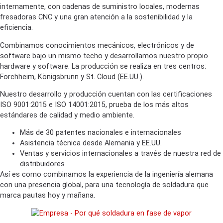
internamente, con cadenas de suministro locales, modernas
fresadoras CNC y una gran atención a la sostenibilidad y la
eficiencia.
Combinamos conocimientos mecánicos, electrónicos y de
software bajo un mismo techo y desarrollamos nuestro propio
hardware y software. La producción se realiza en tres centros:
Forchheim,
Königsbrunn
y St. Cloud (EE.UU.).
Nuestro desarrollo y producción cuentan con las certificaciones
ISO 9001:2015 e ISO 14001:2015, prueba de los más altos
estándares de calidad y medio ambiente.
Más de 30 patentes nacionales e internacionales
Asistencia técnica desde Alemania y EE.UU.
Ventas y servicios internacionales a través de nuestra red de
distribuidores
Así es como combinamos la experiencia de la ingeniería alemana
con una presencia global, para una tecnología de soldadura que
marca pautas hoy y mañana.