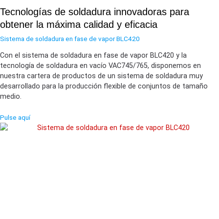
Tecnologías de soldadura innovadoras para
obtener la máxima calidad y eficacia
Sistema de soldadura en fase de vapor BLC420
Con el sistema de soldadura en fase de vapor BLC420 y la
tecnología de soldadura en vacío VAC745/765, disponemos en
nuestra cartera de productos de un sistema de soldadura muy
desarrollado para la producción flexible de conjuntos de tamaño
medio.
Pulse aquí