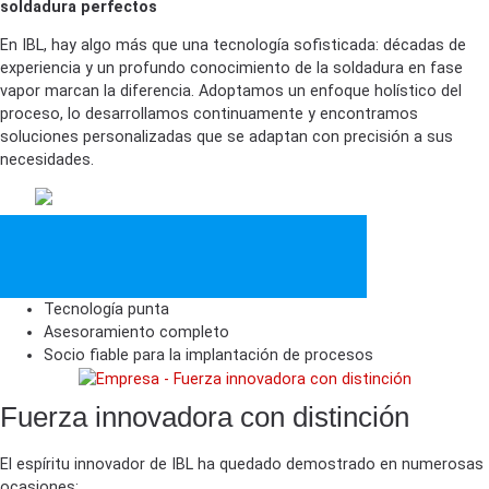
soldadura perfectos
En IBL, hay algo más que una tecnología sofisticada: décadas de
experiencia y un profundo conocimiento de la soldadura en fase
vapor marcan la diferencia. Adoptamos un enfoque holístico del
proceso, lo desarrollamos continuamente y encontramos
soluciones personalizadas que se adaptan con precisión a sus
necesidades.
Tecnología punta
Asesoramiento completo
Socio fiable para la implantación de procesos
Fuerza innovadora con distinción
El espíritu innovador de IBL ha quedado demostrado en numerosas
ocasiones: