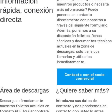
Información
nuestros productos o necesita
rápida, conexión
más información? Puede
ponerse en contacto
directa
directamente con nosotros a
través del siguiente formulario.
Además, ponemos a su
disposición folletos, fichas
técnicas y documentos técnicos
actuales en la zona de
descargas: sólo tiene que
llamarlos y utilizarlos
inmediatamente.
Contacto con el socio
comercial
Área de descargas
¿Quiere saber más?
Descargue cómodamente
Introduzca sus datos de
nuestros folletos actuales en
contacto y nos pondremos en
formato PDF. Aquí encontrará
contacto con usted lo antes