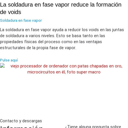
La soldadura en fase vapor reduce la formación
de voids
Soldadura en fase vapor
La soldadura en fase vapor ayuda a reducir los voids en las juntas
de soldadura a varios niveles. Esto se basa tanto en las
propiedades físicas del proceso como en las ventajas
estructurales de la propia fase de vapor.
Pulse aquí
Contacto y descargas
¿Tiene alguna pregunta sobre