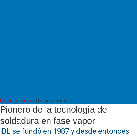
Página de inicio
»
Quiénes somos
Pionero de la tecnología de
soldadura en fase vapor
IBL se fundó en 1987 y desde entonces