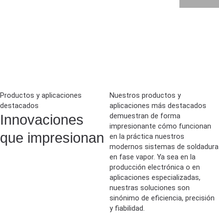
Productos y aplicaciones
Nuestros productos y
destacados
aplicaciones más destacados
Innovaciones
demuestran de forma
impresionante cómo funcionan
que impresionan
en la práctica nuestros
modernos sistemas de soldadura
en fase vapor. Ya sea en la
producción electrónica o en
aplicaciones especializadas,
nuestras soluciones son
sinónimo de eficiencia, precisión
y fiabilidad.