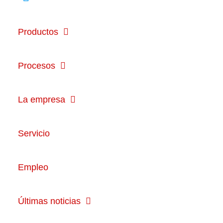
Productos
Procesos
La empresa
Servicio
Empleo
Últimas noticias