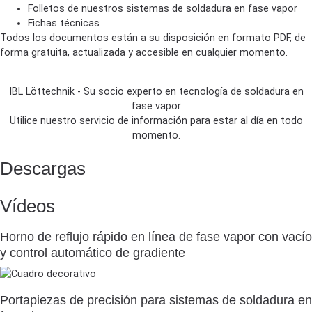
Folletos de nuestros sistemas de soldadura en fase vapor
Fichas técnicas
Todos los documentos están a su disposición en formato PDF, de
forma gratuita, actualizada y accesible en cualquier momento.
IBL Löttechnik - Su socio experto en tecnología de soldadura en
fase vapor
Utilice nuestro servicio de información para estar al día en todo
momento.
Descargas
Vídeos
Horno de reflujo rápido en línea de fase vapor con vacío
y control automático de gradiente
Portapiezas de precisión para sistemas de soldadura en