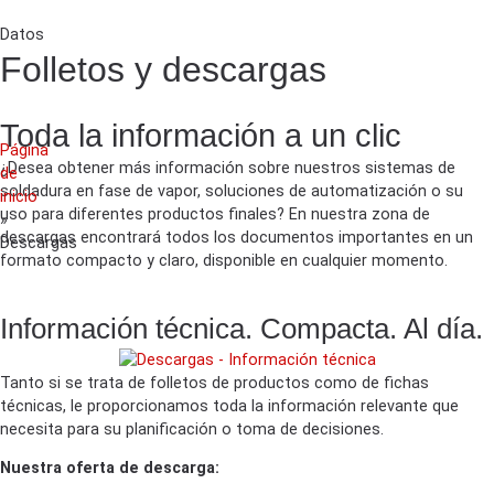
Datos
Folletos y descargas
Toda la información a un clic
Página
¿Desea obtener más información sobre nuestros sistemas de
de
soldadura en fase de vapor, soluciones de automatización o su
inicio
uso para diferentes productos finales? En nuestra zona de
»
descargas encontrará todos los documentos importantes en un
Descargas
formato compacto y claro, disponible en cualquier momento.
Información técnica. Compacta. Al día.
Tanto si se trata de folletos de productos como de fichas
técnicas, le proporcionamos toda la información relevante que
necesita para su planificación o toma de decisiones.
Nuestra oferta de descarga: