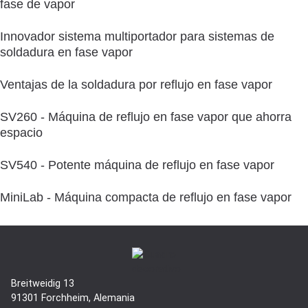
fase de vapor
Innovador sistema multiportador para sistemas de
soldadura en fase vapor
Ventajas de la soldadura por reflujo en fase vapor
SV260 - Máquina de reflujo en fase vapor que ahorra
espacio
SV540 - Potente máquina de reflujo en fase vapor
MiniLab - Máquina compacta de reflujo en fase vapor
Breitweidig 13
91301 Forchheim, Alemania