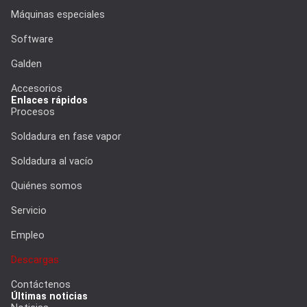
Máquinas especiales
Software
Galden
Accesorios
Enlaces rápidos
Procesos
Soldadura en fase vapor
Soldadura al vacío
Quiénes somos
Servicio
Empleo
Descargas
Contáctenos
Últimas noticias