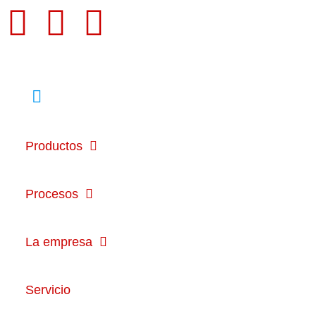
Productos
Procesos
La empresa
Servicio