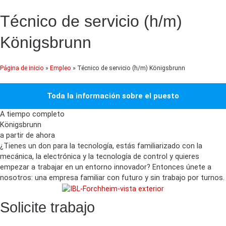
Técnico de servicio (h/m)
Königsbrunn
Página de inicio
»
Empleo
»
Técnico de servicio (h/m)
Königsbrunn
Toda la información sobre el puesto
A tiempo completo
Königsbrunn
a partir de ahora
¿Tienes un don para la tecnología, estás familiarizado con la
mecánica, la electrónica y la tecnología de control y quieres
empezar a trabajar en un entorno innovador? Entonces únete a
nosotros: una empresa familiar con futuro y sin trabajo por turnos.
Solicite trabajo