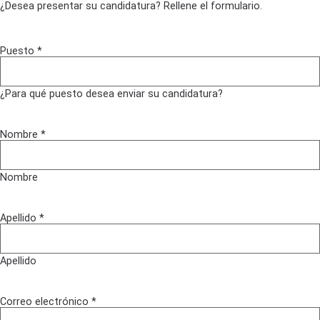
¿Desea presentar su candidatura? Rellene el formulario.
Puesto
*
¿Para qué puesto desea enviar su candidatura?
Nombre
*
Nombre
Apellido
*
Apellido
Correo electrónico
*