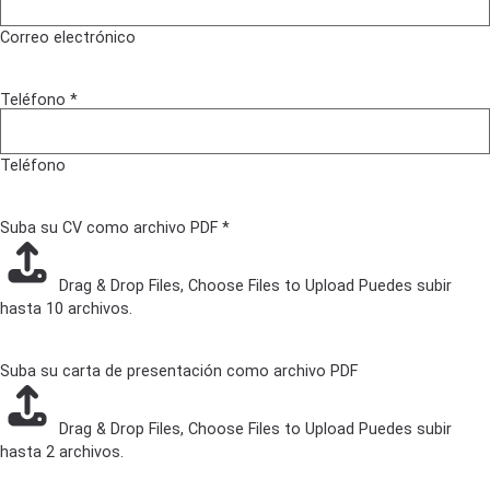
Correo electrónico
Teléfono
*
Teléfono
Suba su CV como archivo PDF
*
Drag & Drop Files,
Choose Files to Upload
Puedes subir
hasta 10 archivos.
Suba su carta de presentación como archivo PDF
Drag & Drop Files,
Choose Files to Upload
Puedes subir
hasta 2 archivos.