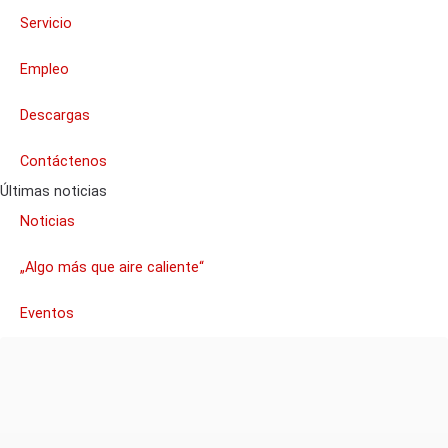
Servicio
Empleo
Descargas
Contáctenos
Últimas noticias
Noticias
„Algo más que aire caliente“
Eventos