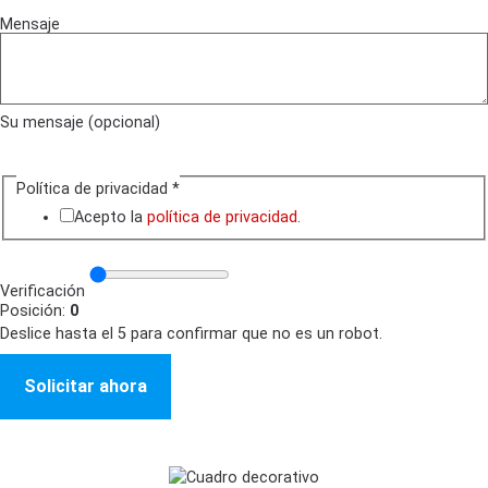
Mensaje
Su mensaje (opcional)
Política de privacidad
*
Acepto la
política de privacidad
.
Verificación
Posición:
0
Deslice hasta el 5 para confirmar que no es un robot.
Solicitar ahora