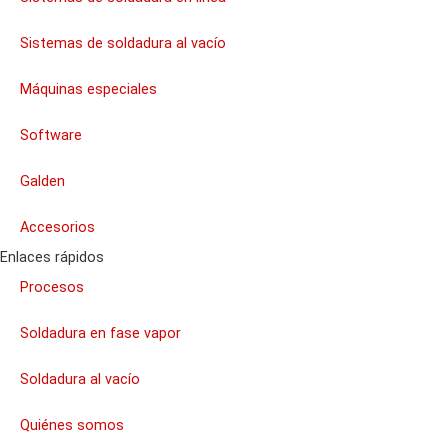
Sistemas de soldadura al vacío
Máquinas especiales
Software
Galden
Accesorios
Enlaces rápidos
Procesos
Soldadura en fase vapor
Soldadura al vacío
Quiénes somos