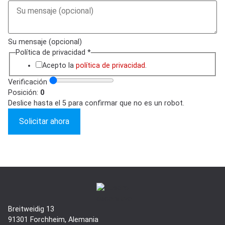
Su mensaje (opcional)
Política de privacidad
*
Acepto la
política de privacidad
.
Verificación
Posición:
0
Deslice hasta el 5 para confirmar que no es un robot.
Solicitar ahora
Breitweidig 13
91301 Forchheim, Alemania