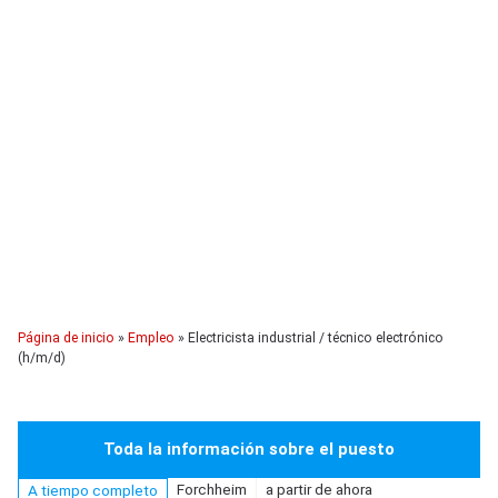
Página de inicio
»
Empleo
»
Electricista industrial / técnico electrónico
(h/m/d)
Toda la información sobre el puesto
Forchheim
a partir de ahora
A tiempo completo