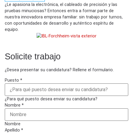
¿Le apasiona la electrónica, el cableado de precisión y las
pruebas minuciosas? Entonces entra a formar parte de
nuestra innovadora empresa familiar: sin trabajo por turnos,
con oportunidades de desarrollo y auténtico espíritu de
equipo.
Solicite trabajo
¿Desea presentar su candidatura? Rellene el formulario.
Puesto
*
¿Para qué puesto desea enviar su candidatura?
Nombre
*
Nombre
Apellido
*