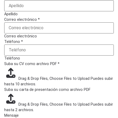
Apellido
Correo electrónico
*
Correo electrónico
Teléfono
*
Teléfono
Suba su CV como archivo PDF
*
Drag & Drop Files,
Choose Files to Upload
Puedes subir
hasta 10 archivos.
Suba su carta de presentación como archivo PDF
Drag & Drop Files,
Choose Files to Upload
Puedes subir
hasta 2 archivos.
Mensaje