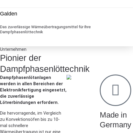
Galden
Das zuverlässige Wärmeübertragungsmittel für Ihre
Dampfphasenlöttechnik
Unternehmen
Pionier der
Dampfphasenlöttechnik
Dampfphasenlötanlagen
werden in allen Bereichen der
Elektronikfertigung eingesetzt,
die zuverlässige
Lötverbindungen erfordern.
Die hervorragende, im Vergleich
Made in
zu Konvektionsöfen bis zu 10-
Germany
mal schnellere
Wärmeübertragung ist nur eine