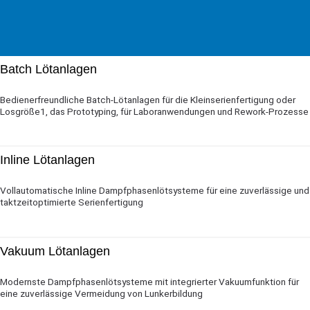
Batch Lötanlagen
Bedienerfreundliche Batch-Lötanlagen für die Kleinserienfertigung oder
Losgröße1, das Prototyping, für Laboranwendungen und Rework-Prozesse
Inline Lötanlagen
Vollautomatische Inline Dampfphasenlötsysteme für eine zuverlässige und
taktzeitoptimierte Serienfertigung
Vakuum Lötanlagen
Modernste Dampfphasenlötsysteme mit integrierter Vakuumfunktion für
eine zuverlässige Vermeidung von Lunkerbildung