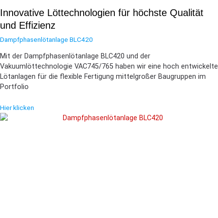
Innovative Löttechnologien für höchste Qualität
und Effizienz
Dampfphasenlötanlage BLC420
Mit der Dampfphasenlötanlage BLC420 und der
Vakuumlöttechnologie VAC745/765 haben wir eine hoch entwickelte
Lötanlagen für die flexible Fertigung mittelgroßer Baugruppen im
Portfolio
Hier klicken