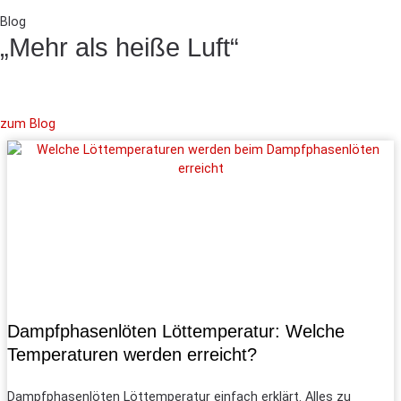
Blog
„Mehr als heiße Luft“
zum Blog
Dampf­phasen­löten Löttemperatur: Welche
Temperaturen werden erreicht?
Dampf­phasen­löten Löttemperatur einfach erklärt. Alles zu