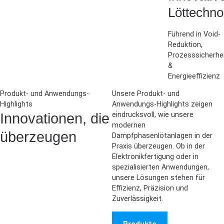
Löttechno
Führend in Void-
Reduktion,
Prozesssicherhe
&
Energieeffizienz
Produkt- und Anwendungs-
Unsere Produkt- und
Highlights
Anwendungs-Highlights zeigen
Innovationen, die
eindrucksvoll, wie unsere
modernen
überzeugen
Dampfphasenlötanlagen in der
Praxis überzeugen. Ob in der
Elektronikfertigung oder in
spezialisierten Anwendungen,
unsere Lösungen stehen für
Effizienz, Präzision und
Zuverlässigkeit.
Produkte