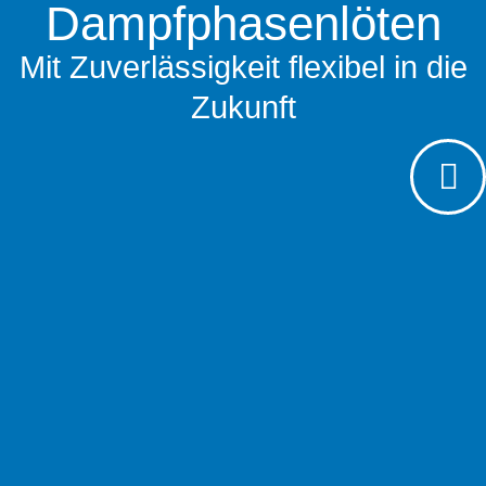
Dampf­phasen­löten
Mit Zuverlässigkeit flexibel in die
Zukunft