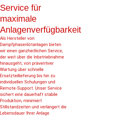
Service für
maximale
Anlagenverfügbarkeit
Als Hersteller von
Dampfphasenlötanlagen bieten
wir einen ganzheitlichen Service,
der weit über die Inbetriebnahme
hinausgeht, von präventiver
Wartung über schnelle
Ersatzteillieferung bis hin zu
individuellen Schulungen und
Remote-Support. Unser Service
sichert eine dauerhaft stabile
Produktion, minimiert
Stillstandzeiten und verlängert die
Lebensdauer Ihrer Anlage.