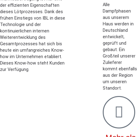
Alle
der effizienten Eigenschaften
Dampfphasen
dieses Lötprozesses. Dank des
aus unserem
frühen Einstiegs von IBL in diese
Haus werden in
Technologie und der
Deutschland
kontinuierlichen internen
entwickelt,
Weiterentwicklung des
geprüft und
Gesamtprozesses hat sich bis
gebaut. Ein
heute ein umfangreiches Know-
Großteil unserer
how im Unternehmen etabliert.
Zulieferer
Dieses Know-how steht Kunden
kommt ebenfalls
zur Verfügung.
aus der Region
um unseren
Standort.