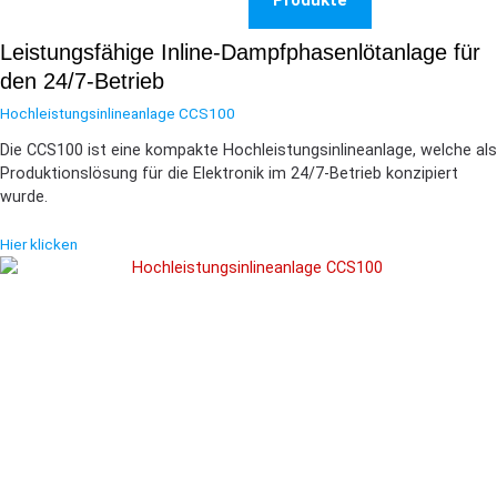
Leistungsfähige Inline-Dampfphasenlötanlage für
den 24/7-Betrieb
Hochleistungsinlineanlage CCS100
Die CCS100 ist eine kompakte Hochleistungsinlineanlage, welche als
Produktionslösung für die Elektronik im 24/7-Betrieb konzipiert
wurde.
Hier klicken