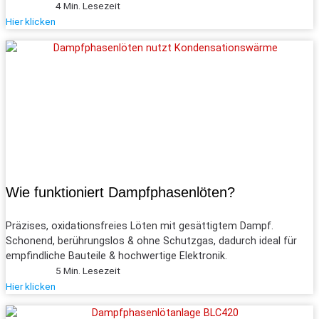
4 Min. Lesezeit
Hier klicken
Wie funktioniert Dampf­phasen­löten?
Präzises, oxidationsfreies Löten mit gesättigtem Dampf.
Schonend, berührungslos & ohne Schutzgas, dadurch ideal für
empfindliche Bauteile & hochwertige Elektronik.
5 Min. Lesezeit
Hier klicken