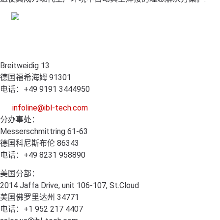
Breitweidig 13
德国福希海姆 91301
电话：+49 9191 3444950
infoline@ibl-tech.com
分办事处：
Messerschmittring 61-63
德国科尼斯布伦 86343
电话：+49 8231 958890
美国分部：
2014 Jaffa Drive, unit 106-107, St.Cloud
美国佛罗里达州 34771
电话：+1 952 217 4407