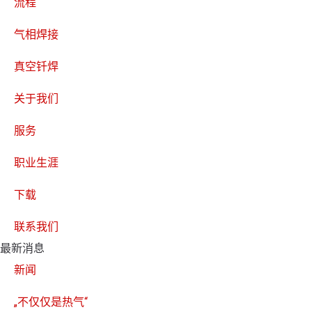
流程
气相焊接
真空钎焊
关于我们
服务
职业生涯
下载
联系我们
最新消息
新闻
„不仅仅是热气“