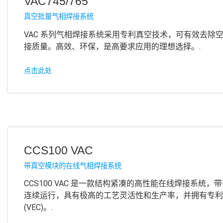
VAC745/765
真空批量气相焊接系统
VAC 系列气相焊接系统采用专利真空技术，可有效去除
接质量。高效、环保，是高要求应用的理想选择。.
点击此处
CCS100 VAC
带真空模块的在线气相焊接系统
CCS100 VAC 是一款结构紧凑的高性能在线焊接系统
连续运行，具有极高的工艺灵活性和生产率，并拥有专利
(VEC)。.