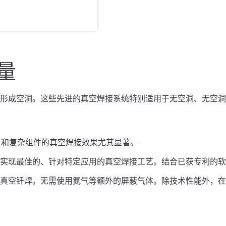
量
形成空洞。这些先进的真空焊接系统特别适用于无空洞、无空洞
 和复杂组件的真空焊接效果尤其显著。.
实现最佳的、针对特定应用的真空焊接工艺。结合已获专利的软
真空钎焊。无需使用氮气等额外的屏蔽气体。除技术性能外，在