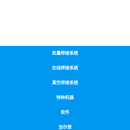
批量焊接系统
在线焊接系统
真空焊接系统
特种机器
软件
加尔登