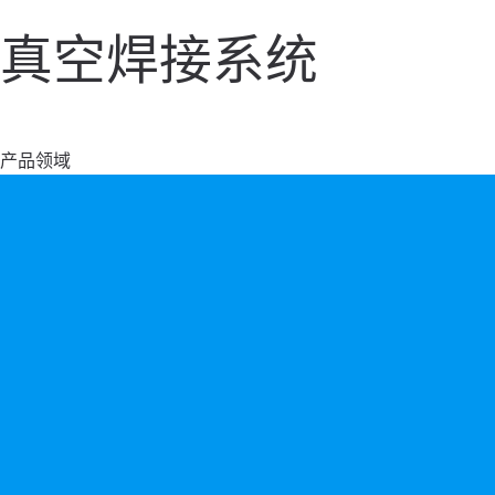
真空焊接系统
产品领域