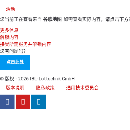
活动
您当前正在查看来自
谷歌地图
. 如需查看实际内容，请点击下
更多信息
解锁内容
接受所需服务并解锁内容
您有问题吗？
点击此处
© 版权 - 2026 IBL-Löttechnik GmbH
版本说明
隐私政策
通用技术委员会