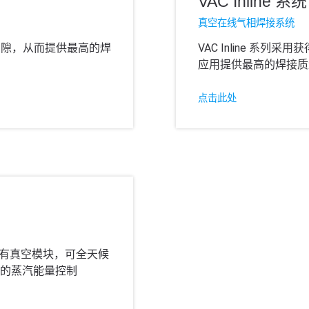
VAC Inline 系统
真空在线气相焊接系统
空隙，从而提供最高的焊
VAC Inline 
应用提供最高的焊接质
点击此处
，带有真空模块，可全天候
的蒸汽能量控制