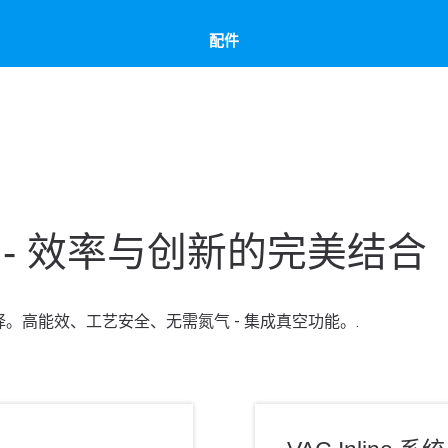
配件
- 效率与创新的完美结合
。高能效、工艺安全、无需氮气 - 集成真空功能。.