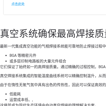
点击此处
真空系统确保最高焊接质
最新一代集成真空功能的气相焊接系统能可靠地防止焊接过程中
BGA 等精密元件
或多层印制电路板的大量元件组合
它们保证了始终如一的高焊接质量。通过精确的过程控制，BGA
真空焊接系统集成的智能温度曲线系统可以精确控制温升，从而
由于在惰性无氧气氛中具有出色的传热性，因此可以保证高效的
低能耗
运营成本低、,
这使其成为现代生产环境中自动真空焊接的理想解决方案。.