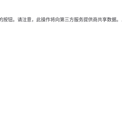
方的按钮。请注意，此操作将向第三方服务提供商共享数据。.