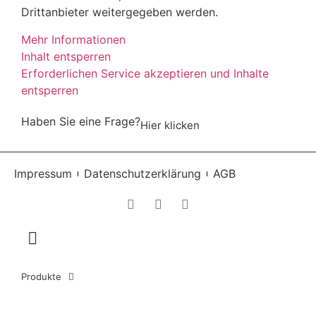
Drittanbieter weitergegeben werden.
Mehr Informationen
Inhalt entsperren
Erforderlichen Service akzeptieren und Inhalte
entsperren
Haben Sie eine Frage?
Hier klicken
Impressum
Datenschutzerklärung
AGB
Produkte