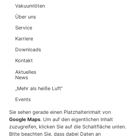
Vakuumlöten
Über uns
Service
Karriere
Downloads
Kontakt
Aktuelles
News
„Mehr als heiße Luft“
Events
Sie sehen gerade einen Platzhalterinhalt von
Google Maps
. Um auf den eigentlichen Inhalt
zuzugreifen, klicken Sie auf die Schaltfläche unten.
Bitte beachten Sie, dass dabei Daten an