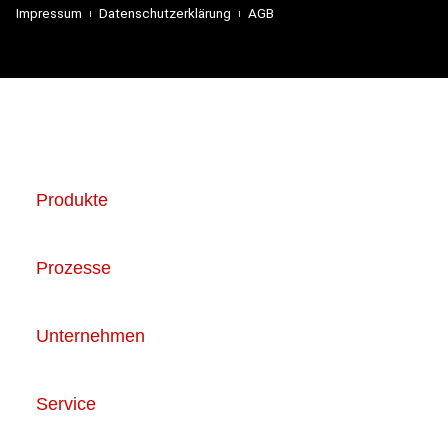
Impressum
Datenschutzerklärung
AGB
Produkte
Prozesse
Unternehmen
Service